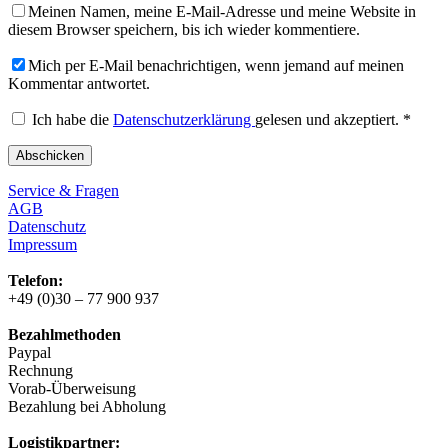
Meinen Namen, meine E-Mail-Adresse und meine Website in
diesem Browser speichern, bis ich wieder kommentiere.
Mich per E-Mail benachrichtigen, wenn jemand auf meinen
Kommentar antwortet.
Ich habe die
Datenschutzerklärung
gelesen und akzeptiert.
*
Service & Fragen
AGB
Datenschutz
Impressum
Telefon:
+49 (0)30 – 77 900 937
Bezahlmethoden
Paypal
Rechnung
Vorab-Überweisung
Bezahlung bei Abholung
Logistikpartner: