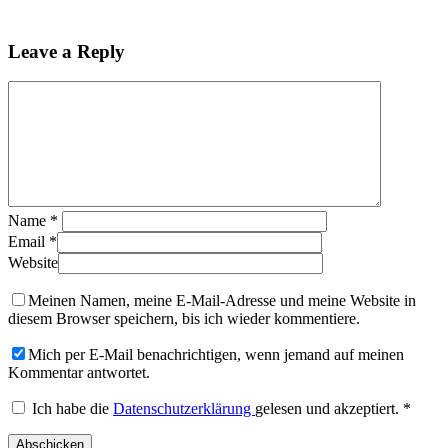
Leave a Reply
Name
*
Email
*
Website
Meinen Namen, meine E-Mail-Adresse und meine Website in
diesem Browser speichern, bis ich wieder kommentiere.
Mich per E-Mail benachrichtigen, wenn jemand auf meinen
Kommentar antwortet.
Ich habe die
Datenschutzerklärung
gelesen und akzeptiert.
*