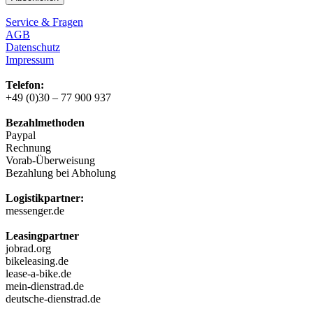
Service & Fragen
AGB
Datenschutz
Impressum
Telefon:
+49 (0)30 – 77 900 937
Bezahlmethoden
Paypal
Rechnung
Vorab-Überweisung
Bezahlung bei Abholung
Logistikpartner:
messenger.de
Leasingpartner
jobrad.org
bikeleasing.de
lease-a-bike.de
mein-dienstrad.de
deutsche-dienstrad.de