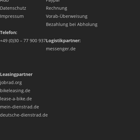
Datenschutz
Rechnung
Impressum
Vorab-Überweisung
Bezahlung bei Abholung
Telefon:
+49 (0)30 – 77 900 937
Logistikpartner:
messenger.de
Leasingpartner
jobrad.org
bikeleasing.de
lease-a-bike.de
mein-dienstrad.de
deutsche-dienstrad.de