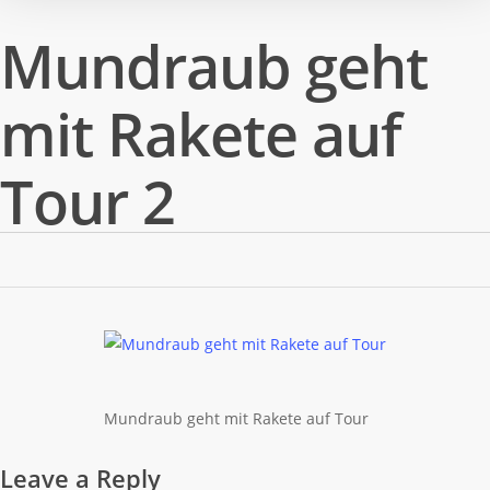
Mundraub geht
mit Rakete auf
Tour 2
Mundraub geht mit Rakete auf Tour
Leave a Reply