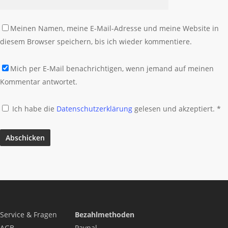
Meinen Namen, meine E-Mail-Adresse und meine Website in
diesem Browser speichern, bis ich wieder kommentiere.
Mich per E-Mail benachrichtigen, wenn jemand auf meinen
Kommentar antwortet.
Ich habe die
Datenschutzerklärung
gelesen und akzeptiert.
*
Service & Fragen
Bezahlmethoden
AGB
Paypal