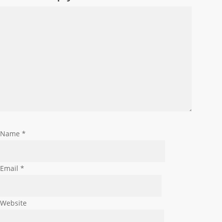
Name
*
Email
*
Website