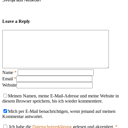
Leave a Reply
Name
*
Email
*
Website
Meinen Namen, meine E-Mail-Adresse und meine Website in
diesem Browser speichern, bis ich wieder kommentiere.
Mich per E-Mail benachrichtigen, wenn jemand auf meinen
Kommentar antwortet.
Ich habe die
Datenschutzerklärung
gelesen und akzeptiert.
*