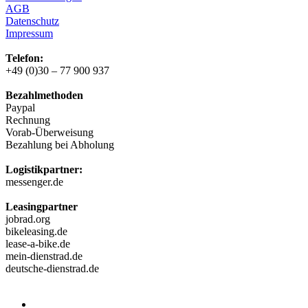
AGB
Datenschutz
Impressum
Telefon:
+49 (0)30 – 77 900 937
Bezahlmethoden
Paypal
Rechnung
Vorab-Überweisung
Bezahlung bei Abholung
Logistikpartner:
messenger.de
Leasingpartner
jobrad.org
bikeleasing.de
lease-a-bike.de
mein-dienstrad.de
deutsche-dienstrad.de