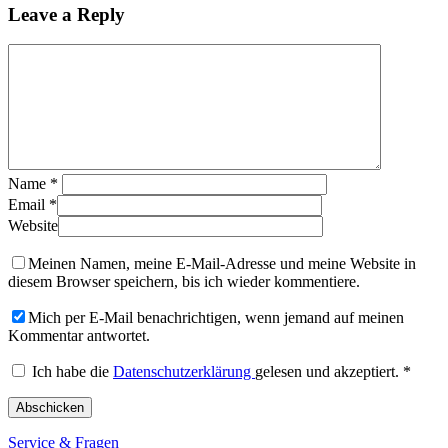
Leave a Reply
Name
*
Email
*
Website
Meinen Namen, meine E-Mail-Adresse und meine Website in
diesem Browser speichern, bis ich wieder kommentiere.
Mich per E-Mail benachrichtigen, wenn jemand auf meinen
Kommentar antwortet.
Ich habe die
Datenschutzerklärung
gelesen und akzeptiert.
*
Service & Fragen