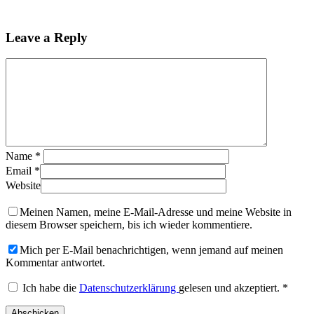
Leave a Reply
Name
*
Email
*
Website
Meinen Namen, meine E-Mail-Adresse und meine Website in
diesem Browser speichern, bis ich wieder kommentiere.
Mich per E-Mail benachrichtigen, wenn jemand auf meinen
Kommentar antwortet.
Ich habe die
Datenschutzerklärung
gelesen und akzeptiert.
*