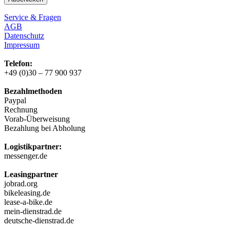
Service & Fragen
AGB
Datenschutz
Impressum
Telefon:
+49 (0)30 – 77 900 937
Bezahlmethoden
Paypal
Rechnung
Vorab-Überweisung
Bezahlung bei Abholung
Logistikpartner:
messenger.de
Leasingpartner
jobrad.org
bikeleasing.de
lease-a-bike.de
mein-dienstrad.de
deutsche-dienstrad.de