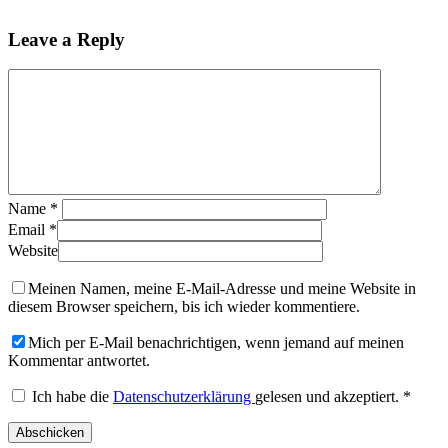
Leave a Reply
Name
*
Email
*
Website
Meinen Namen, meine E-Mail-Adresse und meine Website in
diesem Browser speichern, bis ich wieder kommentiere.
Mich per E-Mail benachrichtigen, wenn jemand auf meinen
Kommentar antwortet.
Ich habe die
Datenschutzerklärung
gelesen und akzeptiert.
*