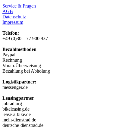
Service & Fragen
AGB
Datenschutz
Impressum
Telefon:
+49 (0)30 – 77 900 937
Bezahlmethoden
Paypal
Rechnung
Vorab-Überweisung
Bezahlung bei Abholung
Logistikpartner:
messenger.de
Leasingpartner
jobrad.org
bikeleasing.de
lease-a-bike.de
mein-dienstrad.de
deutsche-dienstrad.de