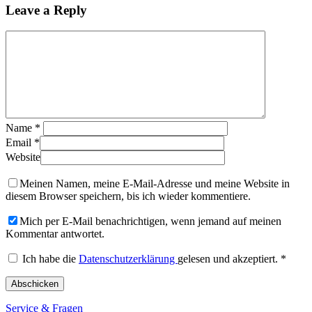
Leave a Reply
Name
*
Email
*
Website
Meinen Namen, meine E-Mail-Adresse und meine Website in
diesem Browser speichern, bis ich wieder kommentiere.
Mich per E-Mail benachrichtigen, wenn jemand auf meinen
Kommentar antwortet.
Ich habe die
Datenschutzerklärung
gelesen und akzeptiert.
*
Service & Fragen