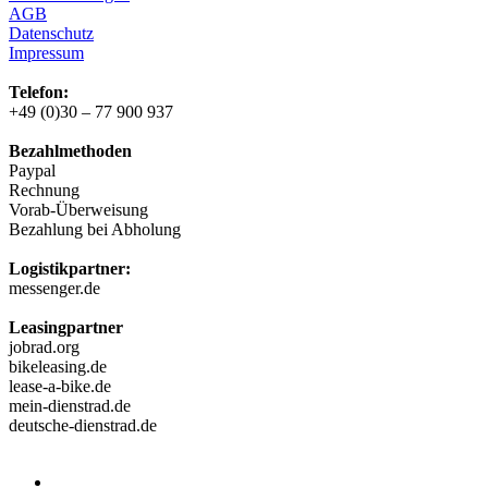
AGB
Datenschutz
Impressum
Telefon:
+49 (0)30 – 77 900 937
Bezahlmethoden
Paypal
Rechnung
Vorab-Überweisung
Bezahlung bei Abholung
Logistikpartner:
messenger.de
Leasingpartner
jobrad.org
bikeleasing.de
lease-a-bike.de
mein-dienstrad.de
deutsche-dienstrad.de