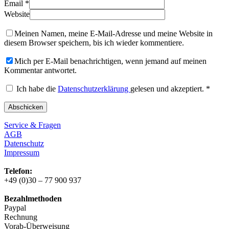
Email
*
Website
Meinen Namen, meine E-Mail-Adresse und meine Website in
diesem Browser speichern, bis ich wieder kommentiere.
Mich per E-Mail benachrichtigen, wenn jemand auf meinen
Kommentar antwortet.
Ich habe die
Datenschutzerklärung
gelesen und akzeptiert.
*
Service & Fragen
AGB
Datenschutz
Impressum
Telefon:
+49 (0)30 – 77 900 937
Bezahlmethoden
Paypal
Rechnung
Vorab-Überweisung