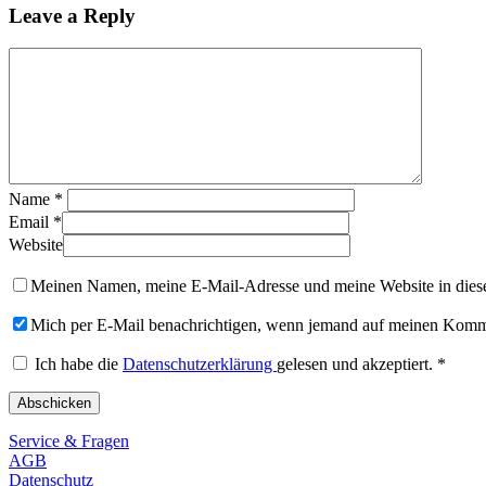
Leave a Reply
Name
*
Email
*
Website
Meinen Namen, meine E-Mail-Adresse und meine Website in diese
Mich per E-Mail benachrichtigen, wenn jemand auf meinen Komme
Ich habe die
Datenschutzerklärung
gelesen und akzeptiert.
*
Service & Fragen
AGB
Datenschutz