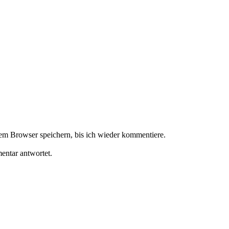
m Browser speichern, bis ich wieder kommentiere.
ntar antwortet.