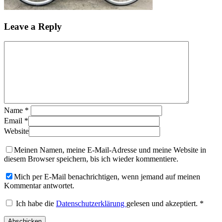
Leave a Reply
Name
*
Email
*
Website
Meinen Namen, meine E-Mail-Adresse und meine Website in
diesem Browser speichern, bis ich wieder kommentiere.
Mich per E-Mail benachrichtigen, wenn jemand auf meinen
Kommentar antwortet.
Ich habe die
Datenschutzerklärung
gelesen und akzeptiert.
*