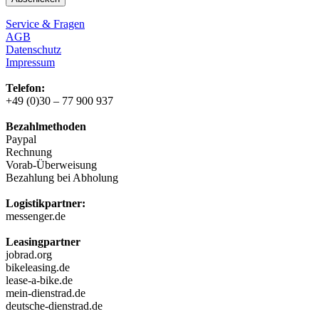
Service & Fragen
AGB
Datenschutz
Impressum
Telefon:
+49 (0)30 – 77 900 937
Bezahlmethoden
Paypal
Rechnung
Vorab-Überweisung
Bezahlung bei Abholung
Logistikpartner:
messenger.de
Leasingpartner
jobrad.org
bikeleasing.de
lease-a-bike.de
mein-dienstrad.de
deutsche-dienstrad.de