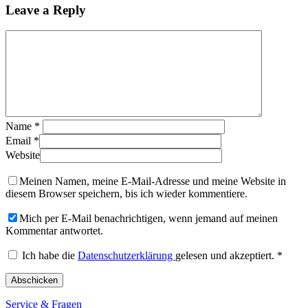
Leave a Reply
Name
*
Email
*
Website
Meinen Namen, meine E-Mail-Adresse und meine Website in
diesem Browser speichern, bis ich wieder kommentiere.
Mich per E-Mail benachrichtigen, wenn jemand auf meinen
Kommentar antwortet.
Ich habe die
Datenschutzerklärung
gelesen und akzeptiert.
*
Service & Fragen