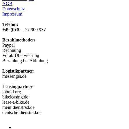
AGB
Datenschutz
Impressum
Telefon:
+49 (0)30 – 77 900 937
Bezahlmethoden
Paypal
Rechnung
Vorab-Überweisung
Bezahlung bei Abholung
Logistikpartner:
messenger.de
Leasingpartner
jobrad.org
bikeleasing.de
lease-a-bike.de
mein-dienstrad.de
deutsche-dienstrad.de