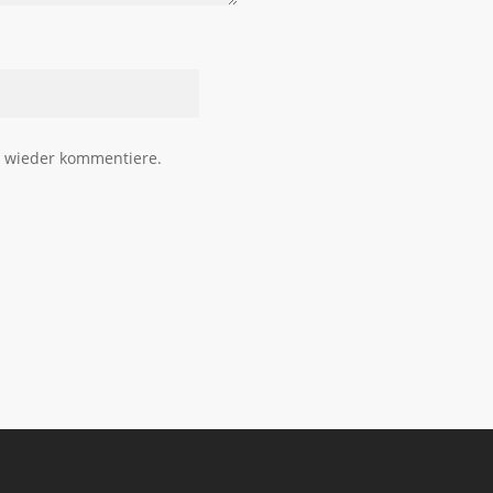
h wieder kommentiere.