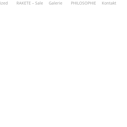
ized
RAKETE – Sale
Galerie
PHILOSOPHIE
Kontakt