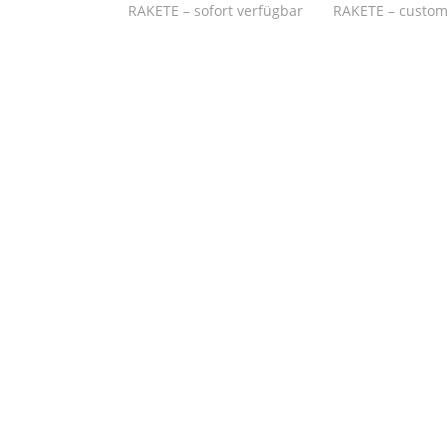
RAKETE – sofort verfügbar
RAKETE – custom