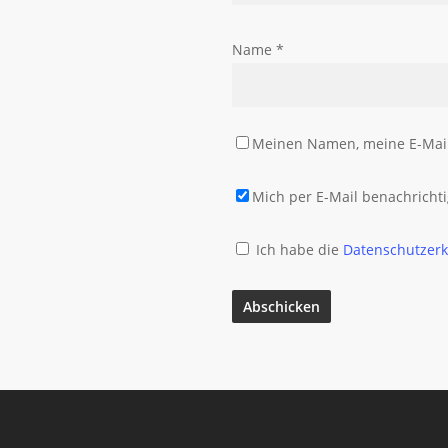
Name
*
Meinen Namen, meine E-Mail-
Mich per E-Mail benachrich
Ich habe die
Datenschutzer