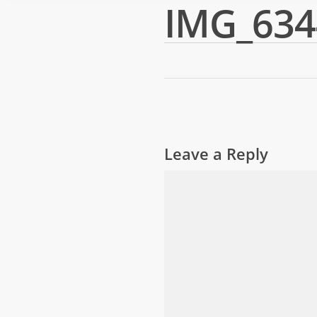
IMG_634
Leave a Reply