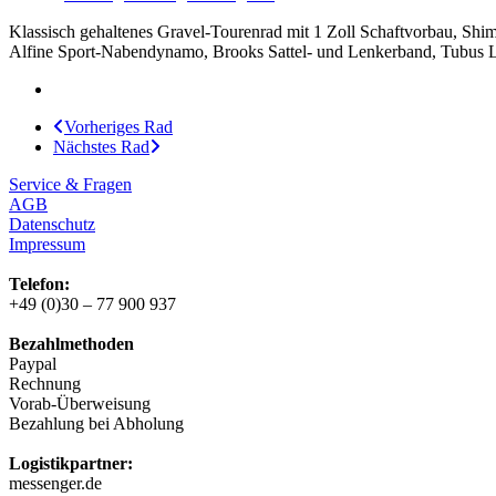
Klassisch gehaltenes Gravel-Tourenrad mit 1 Zoll Schaftvorbau, 
Alfine Sport-Nabendynamo, Brooks Sattel- und Lenkerband, Tubus Log
Vorheriges Rad
Nächstes Rad
Service & Fragen
AGB
Datenschutz
Impressum
Telefon:
+49 (0)30 – 77 900 937
Bezahlmethoden
Paypal
Rechnung
Vorab-Überweisung
Bezahlung bei Abholung
Logistikpartner:
messenger.de