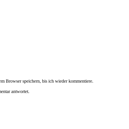
m Browser speichern, bis ich wieder kommentiere.
ntar antwortet.