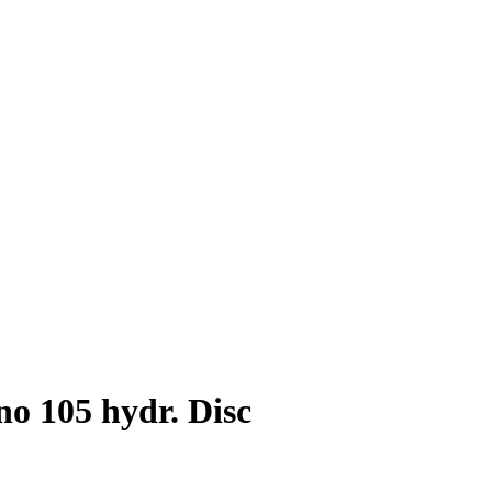
 105 hydr. Disc