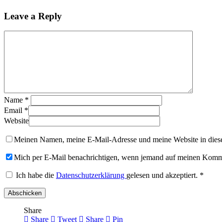
Leave a Reply
Name
*
Email
*
Website
Meinen Namen, meine E-Mail-Adresse und meine Website in diese
Mich per E-Mail benachrichtigen, wenn jemand auf meinen Komme
Ich habe die
Datenschutzerklärung
gelesen und akzeptiert.
*
Share
Share
Tweet
Share
Pin