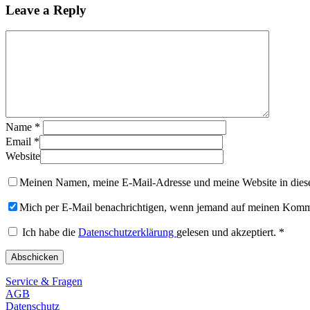
Leave a Reply
Name
*
Email
*
Website
Meinen Namen, meine E-Mail-Adresse und meine Website in diese
Mich per E-Mail benachrichtigen, wenn jemand auf meinen Komme
Ich habe die
Datenschutzerklärung
gelesen und akzeptiert.
*
Service & Fragen
AGB
Datenschutz