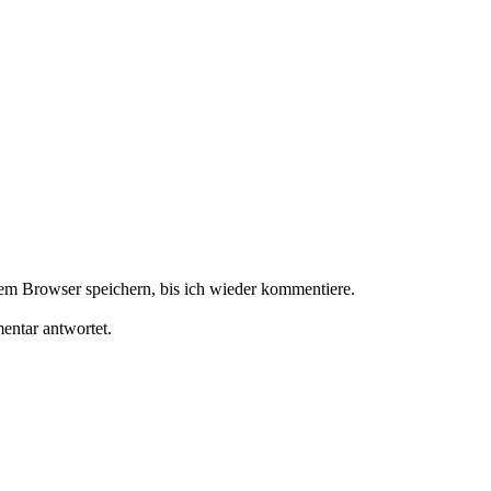
m Browser speichern, bis ich wieder kommentiere.
ntar antwortet.