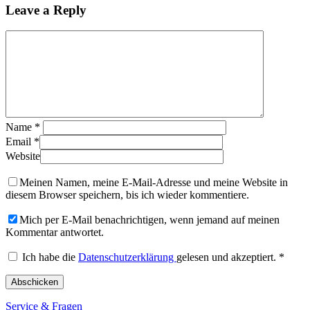
Leave a Reply
Name
*
Email
*
Website
Meinen Namen, meine E-Mail-Adresse und meine Website in
diesem Browser speichern, bis ich wieder kommentiere.
Mich per E-Mail benachrichtigen, wenn jemand auf meinen
Kommentar antwortet.
Ich habe die
Datenschutzerklärung
gelesen und akzeptiert.
*
Service & Fragen