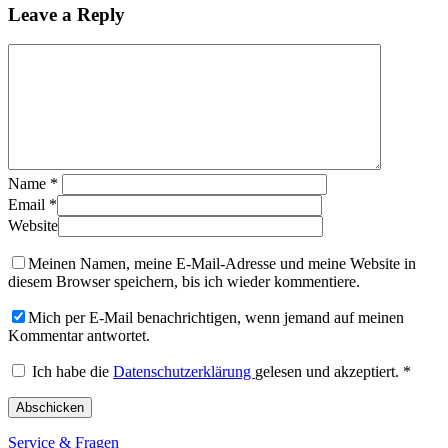
Leave a Reply
Name
*
Email
*
Website
Meinen Namen, meine E-Mail-Adresse und meine Website in
diesem Browser speichern, bis ich wieder kommentiere.
Mich per E-Mail benachrichtigen, wenn jemand auf meinen
Kommentar antwortet.
Ich habe die
Datenschutzerklärung
gelesen und akzeptiert.
*
Service & Fragen