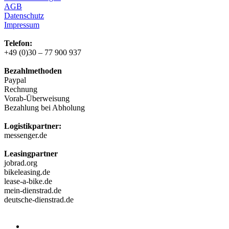
AGB
Datenschutz
Impressum
Telefon:
+49 (0)30 – 77 900 937
Bezahlmethoden
Paypal
Rechnung
Vorab-Überweisung
Bezahlung bei Abholung
Logistikpartner:
messenger.de
Leasingpartner
jobrad.org
bikeleasing.de
lease-a-bike.de
mein-dienstrad.de
deutsche-dienstrad.de