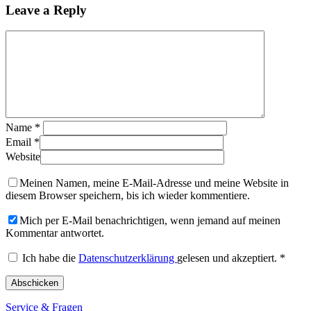
Leave a Reply
Name
*
Email
*
Website
Meinen Namen, meine E-Mail-Adresse und meine Website in
diesem Browser speichern, bis ich wieder kommentiere.
Mich per E-Mail benachrichtigen, wenn jemand auf meinen
Kommentar antwortet.
Ich habe die
Datenschutzerklärung
gelesen und akzeptiert.
*
Service & Fragen