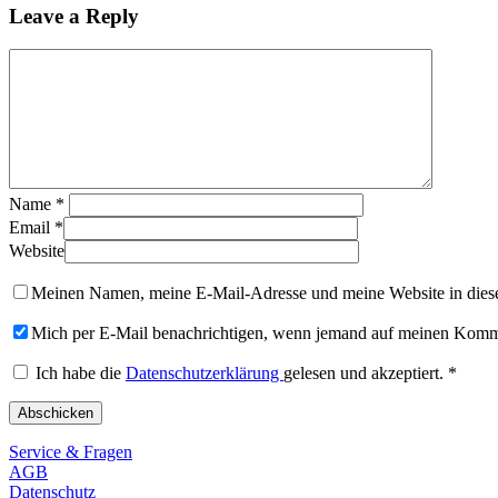
Leave a Reply
Name
*
Email
*
Website
Meinen Namen, meine E-Mail-Adresse und meine Website in diese
Mich per E-Mail benachrichtigen, wenn jemand auf meinen Komme
Ich habe die
Datenschutzerklärung
gelesen und akzeptiert.
*
Service & Fragen
AGB
Datenschutz