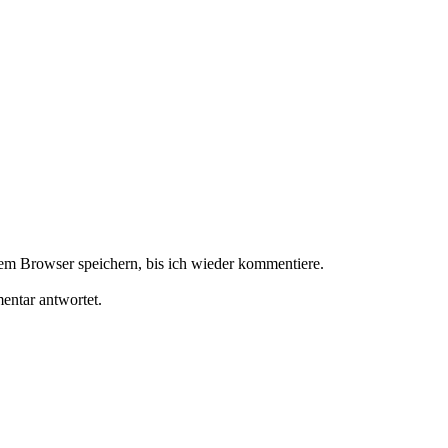
m Browser speichern, bis ich wieder kommentiere.
ntar antwortet.