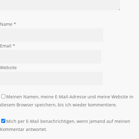
Name
*
Email
*
Website
Meinen Namen, meine E-Mail-Adresse und meine Website in
diesem Browser speichern, bis ich wieder kommentiere.
Mich per E-Mail benachrichtigen, wenn jemand auf meinen
Kommentar antwortet.