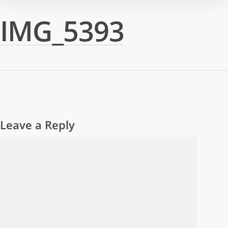
IMG_5393
Leave a Reply