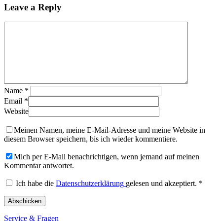
Leave a Reply
Name
*
Email
*
Website
Meinen Namen, meine E-Mail-Adresse und meine Website in
diesem Browser speichern, bis ich wieder kommentiere.
Mich per E-Mail benachrichtigen, wenn jemand auf meinen
Kommentar antwortet.
Ich habe die
Datenschutzerklärung
gelesen und akzeptiert.
*
Service & Fragen