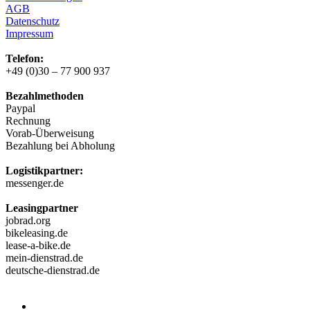
AGB
Datenschutz
Impressum
Telefon:
+49 (0)30 – 77 900 937
Bezahlmethoden
Paypal
Rechnung
Vorab-Überweisung
Bezahlung bei Abholung
Logistikpartner:
messenger.de
Leasingpartner
jobrad.org
bikeleasing.de
lease-a-bike.de
mein-dienstrad.de
deutsche-dienstrad.de