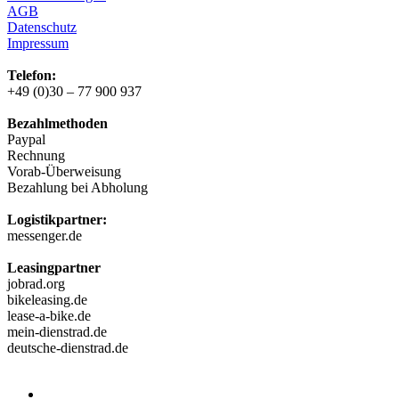
AGB
Datenschutz
Impressum
Telefon:
+49 (0)30 – 77 900 937
Bezahlmethoden
Paypal
Rechnung
Vorab-Überweisung
Bezahlung bei Abholung
Logistikpartner:
messenger.de
Leasingpartner
jobrad.org
bikeleasing.de
lease-a-bike.de
mein-dienstrad.de
deutsche-dienstrad.de