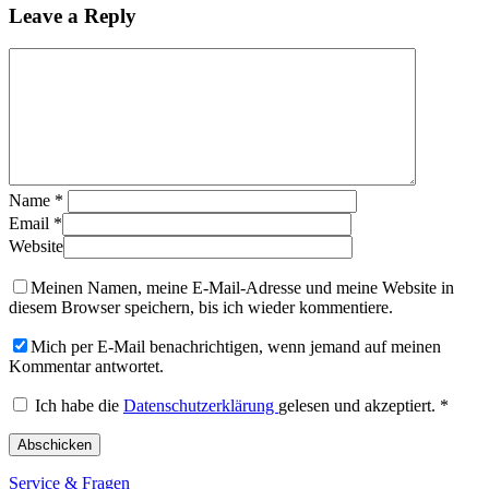
Leave a Reply
Name
*
Email
*
Website
Meinen Namen, meine E-Mail-Adresse und meine Website in
diesem Browser speichern, bis ich wieder kommentiere.
Mich per E-Mail benachrichtigen, wenn jemand auf meinen
Kommentar antwortet.
Ich habe die
Datenschutzerklärung
gelesen und akzeptiert.
*
Service & Fragen