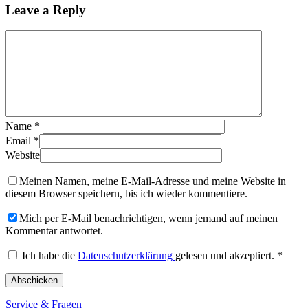
Leave a Reply
Name
*
Email
*
Website
Meinen Namen, meine E-Mail-Adresse und meine Website in
diesem Browser speichern, bis ich wieder kommentiere.
Mich per E-Mail benachrichtigen, wenn jemand auf meinen
Kommentar antwortet.
Ich habe die
Datenschutzerklärung
gelesen und akzeptiert.
*
Service & Fragen