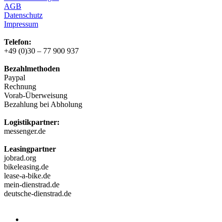
AGB
Datenschutz
Impressum
Telefon:
+49 (0)30 – 77 900 937
Bezahlmethoden
Paypal
Rechnung
Vorab-Überweisung
Bezahlung bei Abholung
Logistikpartner:
messenger.de
Leasingpartner
jobrad.org
bikeleasing.de
lease-a-bike.de
mein-dienstrad.de
deutsche-dienstrad.de