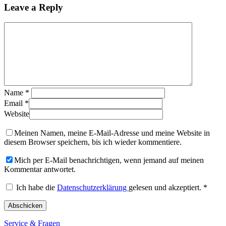
Leave a Reply
Name
*
Email
*
Website
Meinen Namen, meine E-Mail-Adresse und meine Website in
diesem Browser speichern, bis ich wieder kommentiere.
Mich per E-Mail benachrichtigen, wenn jemand auf meinen
Kommentar antwortet.
Ich habe die
Datenschutzerklärung
gelesen und akzeptiert.
*
Service & Fragen