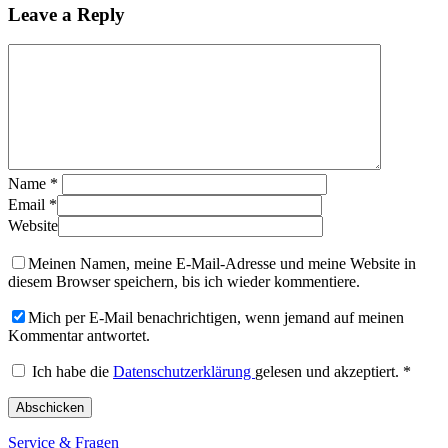
Leave a Reply
Name
*
Email
*
Website
Meinen Namen, meine E-Mail-Adresse und meine Website in
diesem Browser speichern, bis ich wieder kommentiere.
Mich per E-Mail benachrichtigen, wenn jemand auf meinen
Kommentar antwortet.
Ich habe die
Datenschutzerklärung
gelesen und akzeptiert.
*
Service & Fragen