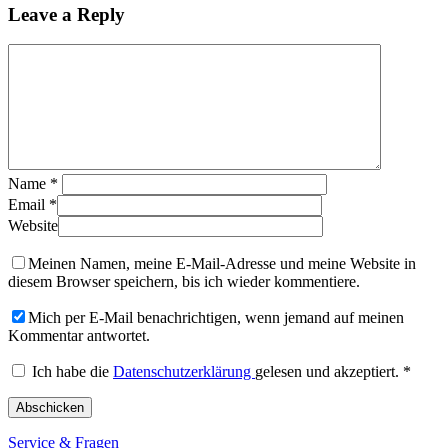
Leave a Reply
Name
*
Email
*
Website
Meinen Namen, meine E-Mail-Adresse und meine Website in
diesem Browser speichern, bis ich wieder kommentiere.
Mich per E-Mail benachrichtigen, wenn jemand auf meinen
Kommentar antwortet.
Ich habe die
Datenschutzerklärung
gelesen und akzeptiert.
*
Service & Fragen