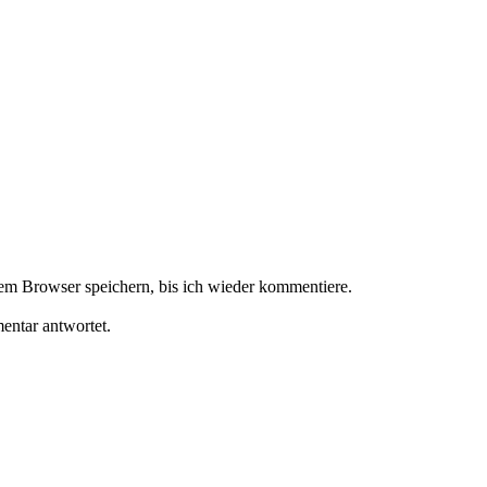
m Browser speichern, bis ich wieder kommentiere.
ntar antwortet.