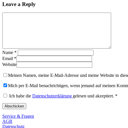
Leave a Reply
Name
*
Email
*
Website
Meinen Namen, meine E-Mail-Adresse und meine Website in diese
Mich per E-Mail benachrichtigen, wenn jemand auf meinen Komme
Ich habe die
Datenschutzerklärung
gelesen und akzeptiert.
*
Service & Fragen
AGB
Datenschutz