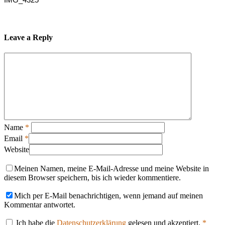
Leave a Reply
Name
*
Email
*
Website
Meinen Namen, meine E-Mail-Adresse und meine Website in
diesem Browser speichern, bis ich wieder kommentiere.
Mich per E-Mail benachrichtigen, wenn jemand auf meinen
Kommentar antwortet.
Ich habe die
Datenschutzerklärung
gelesen und akzeptiert.
*