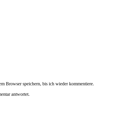
m Browser speichern, bis ich wieder kommentiere.
ntar antwortet.