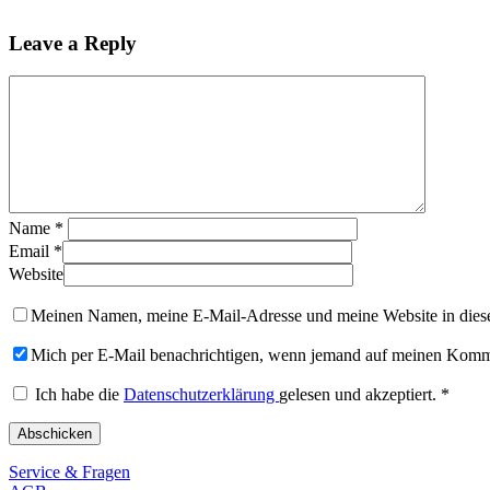
Leave a Reply
Name
*
Email
*
Website
Meinen Namen, meine E-Mail-Adresse und meine Website in diese
Mich per E-Mail benachrichtigen, wenn jemand auf meinen Komme
Ich habe die
Datenschutzerklärung
gelesen und akzeptiert.
*
Service & Fragen