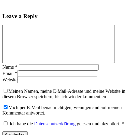
Leave a Reply
Name
*
Email
*
Website
Meinen Namen, meine E-Mail-Adresse und meine Website in
diesem Browser speichern, bis ich wieder kommentiere.
Mich per E-Mail benachrichtigen, wenn jemand auf meinen
Kommentar antwortet.
Ich habe die
Datenschutzerklärung
gelesen und akzeptiert.
*