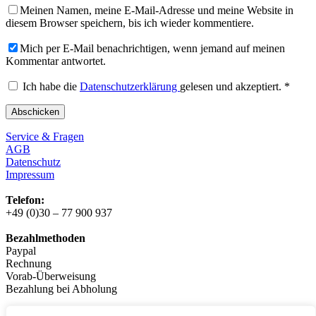
Meinen Namen, meine E-Mail-Adresse und meine Website in
diesem Browser speichern, bis ich wieder kommentiere.
Mich per E-Mail benachrichtigen, wenn jemand auf meinen
Kommentar antwortet.
Ich habe die
Datenschutzerklärung
gelesen und akzeptiert.
*
Service & Fragen
AGB
Datenschutz
Impressum
Telefon:
+49 (0)30 – 77 900 937
Bezahlmethoden
Paypal
Rechnung
Vorab-Überweisung
Bezahlung bei Abholung
Logistikpartner: