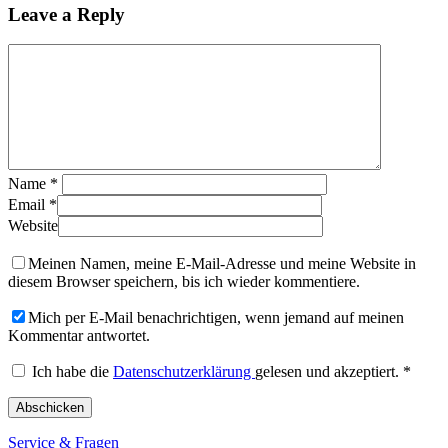
Leave a Reply
Name
*
Email
*
Website
Meinen Namen, meine E-Mail-Adresse und meine Website in
diesem Browser speichern, bis ich wieder kommentiere.
Mich per E-Mail benachrichtigen, wenn jemand auf meinen
Kommentar antwortet.
Ich habe die
Datenschutzerklärung
gelesen und akzeptiert.
*
Service & Fragen