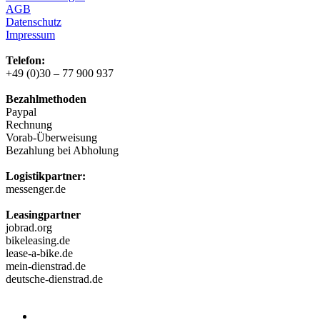
AGB
Datenschutz
Impressum
Telefon:
+49 (0)30 – 77 900 937
Bezahlmethoden
Paypal
Rechnung
Vorab-Überweisung
Bezahlung bei Abholung
Logistikpartner:
messenger.de
Leasingpartner
jobrad.org
bikeleasing.de
lease-a-bike.de
mein-dienstrad.de
deutsche-dienstrad.de