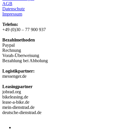
AGB
Datenschutz
Impressum
Telefon:
+49 (0)30 – 77 900 937
Bezahlmethoden
Paypal
Rechnung
Vorab-Überweisung
Bezahlung bei Abholung
Logistikpartner:
messenger.de
Leasingpartner
jobrad.org
bikeleasing.de
lease-a-bike.de
mein-dienstrad.de
deutsche-dienstrad.de