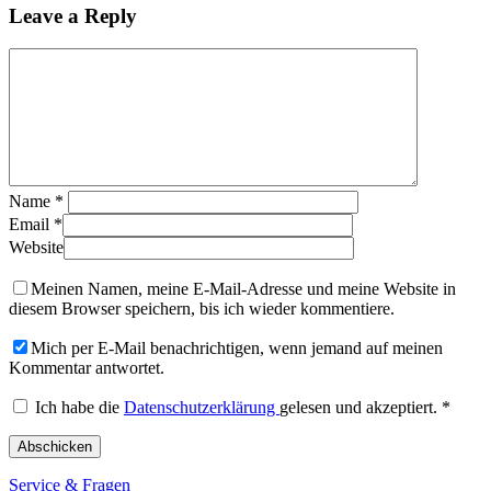
Leave a Reply
Name
*
Email
*
Website
Meinen Namen, meine E-Mail-Adresse und meine Website in
diesem Browser speichern, bis ich wieder kommentiere.
Mich per E-Mail benachrichtigen, wenn jemand auf meinen
Kommentar antwortet.
Ich habe die
Datenschutzerklärung
gelesen und akzeptiert.
*
Service & Fragen