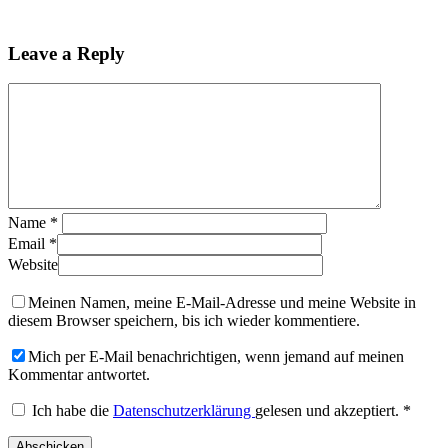
Leave a Reply
Name
*
Email
*
Website
Meinen Namen, meine E-Mail-Adresse und meine Website in
diesem Browser speichern, bis ich wieder kommentiere.
Mich per E-Mail benachrichtigen, wenn jemand auf meinen
Kommentar antwortet.
Ich habe die
Datenschutzerklärung
gelesen und akzeptiert.
*