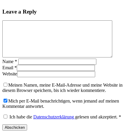
Leave a Reply
Name
*
Email
*
Website
Meinen Namen, meine E-Mail-Adresse und meine Website in
diesem Browser speichern, bis ich wieder kommentiere.
Mich per E-Mail benachrichtigen, wenn jemand auf meinen
Kommentar antwortet.
Ich habe die
Datenschutzerklärung
gelesen und akzeptiert.
*