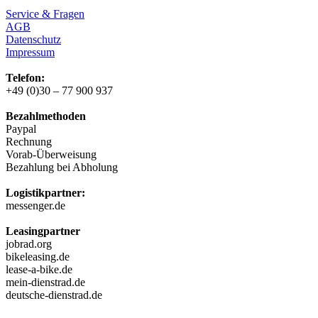
Service & Fragen
AGB
Datenschutz
Impressum
Telefon:
+49 (0)30 – 77 900 937
Bezahlmethoden
Paypal
Rechnung
Vorab-Überweisung
Bezahlung bei Abholung
Logistikpartner:
messenger.de
Leasingpartner
jobrad.org
bikeleasing.de
lease-a-bike.de
mein-dienstrad.de
deutsche-dienstrad.de