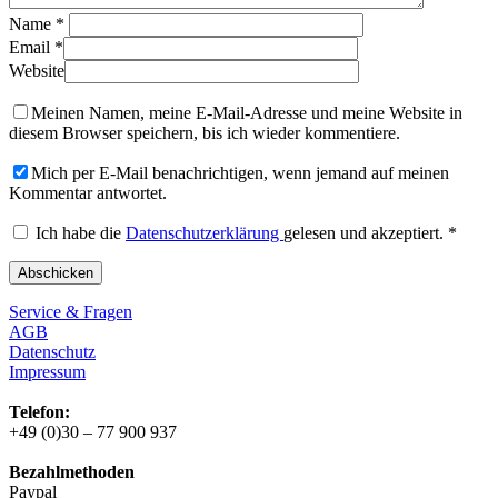
Name
*
Email
*
Website
Meinen Namen, meine E-Mail-Adresse und meine Website in
diesem Browser speichern, bis ich wieder kommentiere.
Mich per E-Mail benachrichtigen, wenn jemand auf meinen
Kommentar antwortet.
Ich habe die
Datenschutzerklärung
gelesen und akzeptiert.
*
Service & Fragen
AGB
Datenschutz
Impressum
Telefon:
+49 (0)30 – 77 900 937
Bezahlmethoden
Paypal