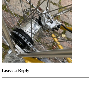
Leave a Reply