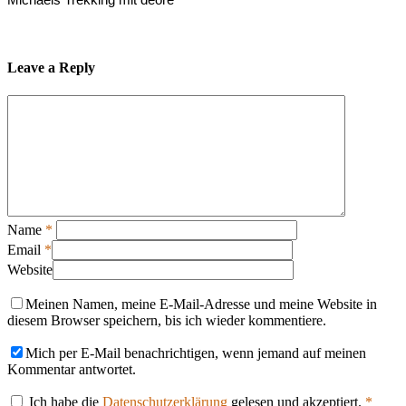
Leave a Reply
Name
*
Email
*
Website
Meinen Namen, meine E-Mail-Adresse und meine Website in
diesem Browser speichern, bis ich wieder kommentiere.
Mich per E-Mail benachrichtigen, wenn jemand auf meinen
Kommentar antwortet.
Ich habe die
Datenschutzerklärung
gelesen und akzeptiert.
*