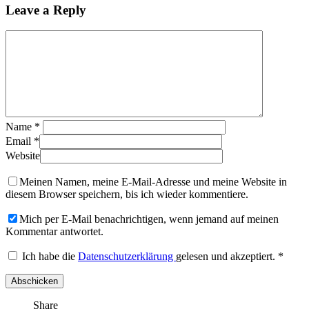
Leave a Reply
Name
*
Email
*
Website
Meinen Namen, meine E-Mail-Adresse und meine Website in
diesem Browser speichern, bis ich wieder kommentiere.
Mich per E-Mail benachrichtigen, wenn jemand auf meinen
Kommentar antwortet.
Ich habe die
Datenschutzerklärung
gelesen und akzeptiert.
*
Share