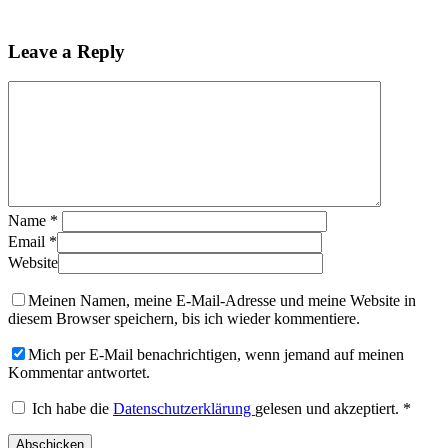
Leave a Reply
Name
*
Email
*
Website
Meinen Namen, meine E-Mail-Adresse und meine Website in
diesem Browser speichern, bis ich wieder kommentiere.
Mich per E-Mail benachrichtigen, wenn jemand auf meinen
Kommentar antwortet.
Ich habe die
Datenschutzerklärung
gelesen und akzeptiert.
*