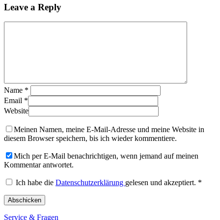
Leave a Reply
Name
*
Email
*
Website
Meinen Namen, meine E-Mail-Adresse und meine Website in
diesem Browser speichern, bis ich wieder kommentiere.
Mich per E-Mail benachrichtigen, wenn jemand auf meinen
Kommentar antwortet.
Ich habe die
Datenschutzerklärung
gelesen und akzeptiert.
*
Service & Fragen