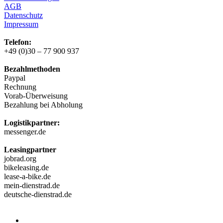
AGB
Datenschutz
Impressum
Telefon:
+49 (0)30 – 77 900 937
Bezahlmethoden
Paypal
Rechnung
Vorab-Überweisung
Bezahlung bei Abholung
Logistikpartner:
messenger.de
Leasingpartner
jobrad.org
bikeleasing.de
lease-a-bike.de
mein-dienstrad.de
deutsche-dienstrad.de