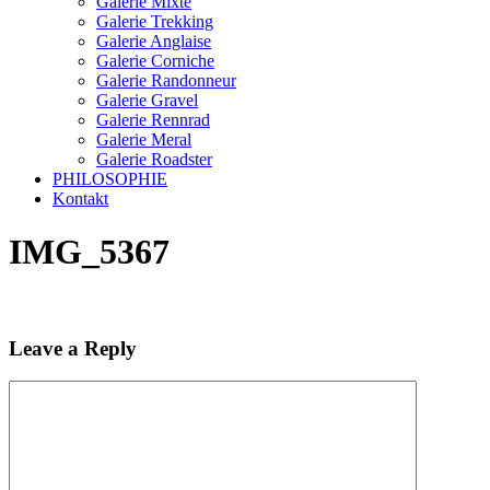
Galerie Mixte
Galerie Trekking
Galerie Anglaise
Galerie Corniche
Galerie Randonneur
Galerie Gravel
Galerie Rennrad
Galerie Meral
Galerie Roadster
PHILOSOPHIE
Kontakt
IMG_5367
Leave a Reply