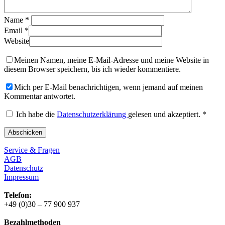
Name
*
Email
*
Website
Meinen Namen, meine E-Mail-Adresse und meine Website in
diesem Browser speichern, bis ich wieder kommentiere.
Mich per E-Mail benachrichtigen, wenn jemand auf meinen
Kommentar antwortet.
Ich habe die
Datenschutzerklärung
gelesen und akzeptiert.
*
Service & Fragen
AGB
Datenschutz
Impressum
Telefon:
+49 (0)30 – 77 900 937
Bezahlmethoden