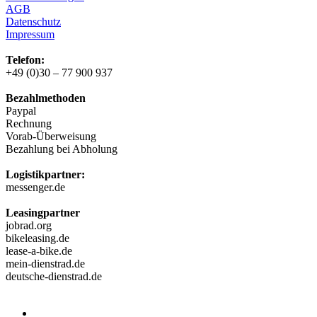
AGB
Datenschutz
Impressum
Telefon:
+49 (0)30 – 77 900 937
Bezahlmethoden
Paypal
Rechnung
Vorab-Überweisung
Bezahlung bei Abholung
Logistikpartner:
messenger.de
Leasingpartner
jobrad.org
bikeleasing.de
lease-a-bike.de
mein-dienstrad.de
deutsche-dienstrad.de