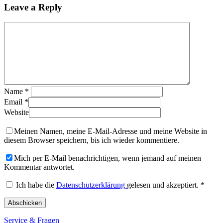
Leave a Reply
Name
*
Email
*
Website
Meinen Namen, meine E-Mail-Adresse und meine Website in
diesem Browser speichern, bis ich wieder kommentiere.
Mich per E-Mail benachrichtigen, wenn jemand auf meinen
Kommentar antwortet.
Ich habe die
Datenschutzerklärung
gelesen und akzeptiert.
*
Service & Fragen