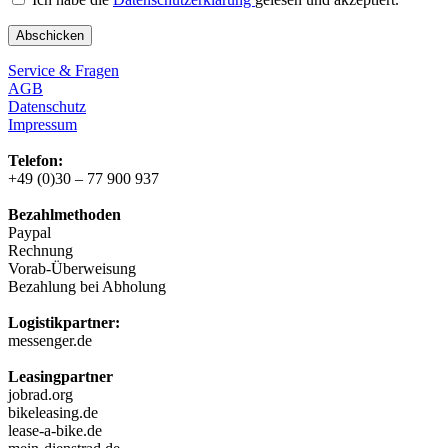
Service & Fragen
AGB
Datenschutz
Impressum
Telefon:
+49 (0)30 – 77 900 937
Bezahlmethoden
Paypal
Rechnung
Vorab-Überweisung
Bezahlung bei Abholung
Logistikpartner:
messenger.de
Leasingpartner
jobrad.org
bikeleasing.de
lease-a-bike.de