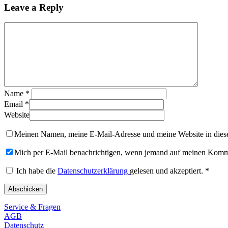
Leave a Reply
Name
*
Email
*
Website
Meinen Namen, meine E-Mail-Adresse und meine Website in diese
Mich per E-Mail benachrichtigen, wenn jemand auf meinen Komme
Ich habe die
Datenschutzerklärung
gelesen und akzeptiert.
*
Service & Fragen
AGB
Datenschutz