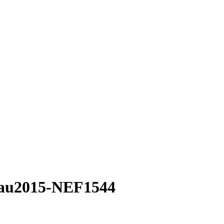
au2015-NEF1544