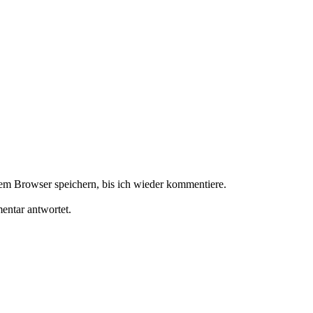
m Browser speichern, bis ich wieder kommentiere.
ntar antwortet.