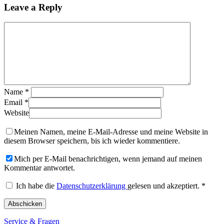
Leave a Reply
Name
*
Email
*
Website
Meinen Namen, meine E-Mail-Adresse und meine Website in
diesem Browser speichern, bis ich wieder kommentiere.
Mich per E-Mail benachrichtigen, wenn jemand auf meinen
Kommentar antwortet.
Ich habe die
Datenschutzerklärung
gelesen und akzeptiert.
*
Service & Fragen