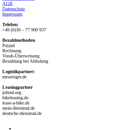
AGB
Datenschutz
Impressum
Telefon:
+49 (0)30 – 77 900 937
Bezahlmethoden
Paypal
Rechnung
Vorab-Überweisung
Bezahlung bei Abholung
Logistikpartner:
messenger.de
Leasingpartner
jobrad.org
bikeleasing.de
lease-a-bike.de
mein-dienstrad.de
deutsche-dienstrad.de