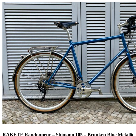
RAKETE Randonneur – Shimano 105 – Brunken Blue Metallic