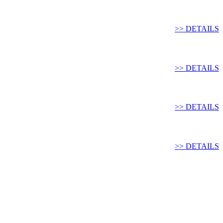
>> DETAILS
>> DETAILS
>> DETAILS
>> DETAILS