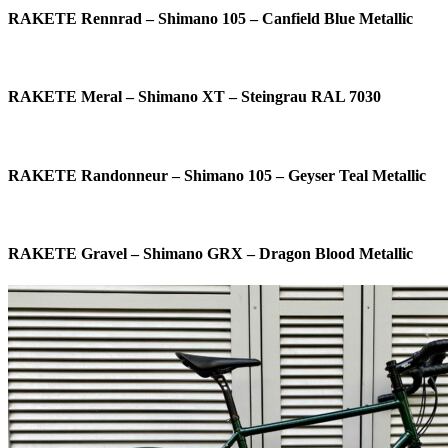
RAKETE Rennrad – Shimano 105 – Canfield Blue Metallic
RAKETE Meral – Shimano XT – Steingrau RAL 7030
RAKETE Randonneur – Shimano 105 – Geyser Teal Metallic
RAKETE Gravel – Shimano GRX – Dragon Blood Metallic