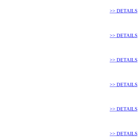
>> DETAILS
>> DETAILS
>> DETAILS
>> DETAILS
>> DETAILS
>> DETAILS