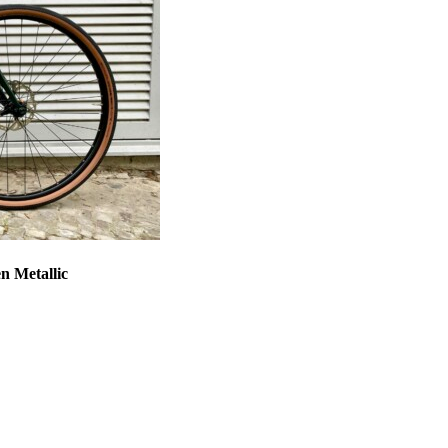
 Metallic