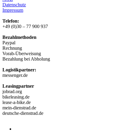
Datenschutz
Impressum
Telefon:
+49 (0)30 – 77 900 937
Bezahlmethoden
Paypal
Rechnung
Vorab-Überweisung
Bezahlung bei Abholung
Logistikpartner:
messenger.de
Leasingpartner
jobrad.org
bikeleasing.de
lease-a-bike.de
mein-dienstrad.de
deutsche-dienstrad.de