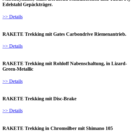
Edelstahl Gepäckträger.
>> Details
RAKETE Trekking mit Gates Carbondrive Riemenantrieb.
>> Details
RAKETE Trekking mit Rohloff Nabenschaltung, in Lizard-
Green-Metallic
>> Details
RAKETE Trekking mit Disc-Brake
>> Details
RAKETE Trekking in Chromsilber mit Shimano 105