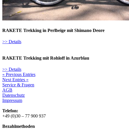
RAKETE Trekking in Perlbeige mit Shimano Deore
>> Details
RAKETE Trekking mit Rohloff in Azurblau
>> Details
« Previous Entries
Next Entries »
Service & Fragen
AGB
Datenschutz
Impressum
Telefon:
+49 (0)30 – 77 900 937
Bezahlmethoden