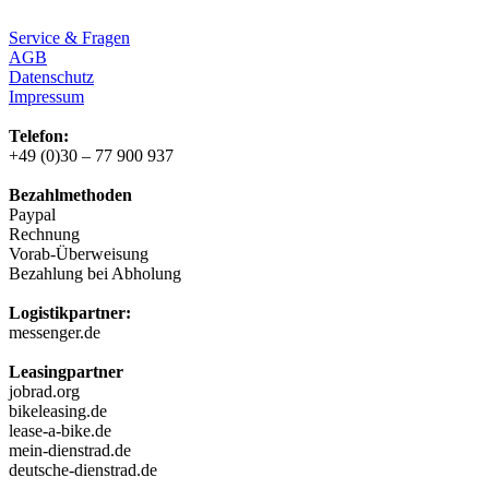
Service & Fragen
AGB
Datenschutz
Impressum
Telefon:
+49 (0)30 – 77 900 937
Bezahlmethoden
Paypal
Rechnung
Vorab-Überweisung
Bezahlung bei Abholung
Logistikpartner:
messenger.de
Leasingpartner
jobrad.org
bikeleasing.de
lease-a-bike.de
mein-dienstrad.de
deutsche-dienstrad.de